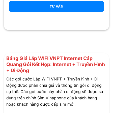
TƯ VẤN
Bảng Giá Lắp WIFI VNPT Internet Cáp
Quang Gói Kết Hợp: Internet + Truyền Hình
+ Di Động
Các gói cước Lắp WIFI VNPT + Truyền hình + Di
Động
được phân chia giá và thông tin gói di động
cụ thể. Các gói cước này phần di động sẽ được sử
dụng trên chính Sim Vinaphone của khách hàng
hoặc khách hàng được cấp sim mới.