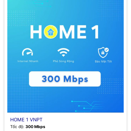
HOME 1 VNPT
Tốc độ:
300 Mbps