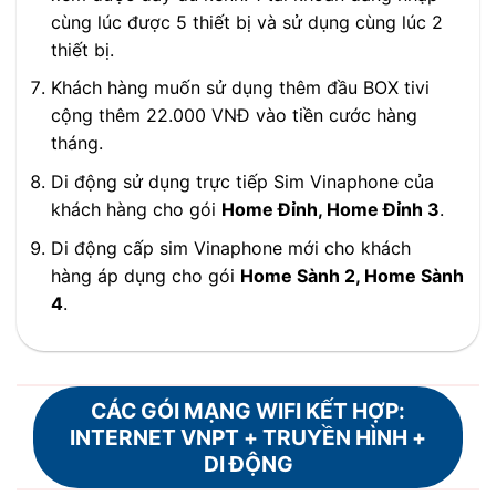
cùng lúc được 5 thiết bị và sử dụng cùng lúc 2
thiết bị.
Khách hàng muốn sử dụng thêm đầu BOX tivi
cộng thêm 22.000 VNĐ vào tiền cước hàng
tháng.
Di động sử dụng trực tiếp Sim Vinaphone của
khách hàng cho gói
Home Đỉnh, Home Đỉnh 3
.
Di động cấp sim Vinaphone mới cho khách
hàng áp dụng cho gói
Home Sành 2, Home Sành
4
.
CÁC GÓI MẠNG WIFI KẾT HỢP:
INTERNET VNPT + TRUYỀN HÌNH +
DI ĐỘNG