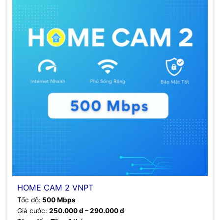
HOME CAM 2 VNPT
Tốc độ:
500 Mbps
Giá cước:
250.000 đ – 290.000 đ