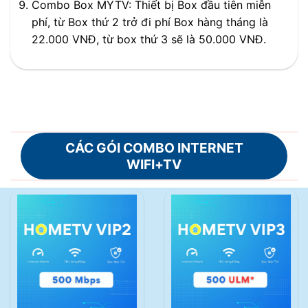
Combo Box MYTV: Thiết bị Box đầu tiên miễn
phí, từ Box thứ 2 trở đi phí Box hàng tháng là
22.000 VNĐ, từ box thứ 3 sẽ là 50.000 VNĐ.
CÁC GÓI COMBO INTERNET
WIFI+TV