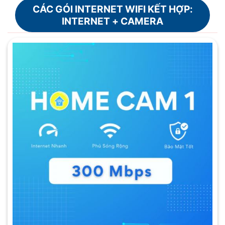
CÁC GÓI INTERNET WIFI KẾT HỢP:
INTERNET + CAMERA