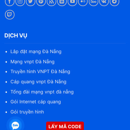
DỊCH VỤ
Lắp đặt mạng Đà Nẵng
Mạng vnpt Đà Nẵng
Truyền hình VNPT Đà Nẵng
Cáp quang vnpt Đà Nẵng
Tổng đài mạng vnpt đà nẵng
Gói Internet cáp quang
Gói truyền hình
LẤY MÃ CODE