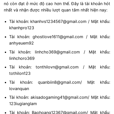
nó còn đạt ở mức độ cao hơn thế. Đây là tài khoản hót
nhất và nhận được nhiều lượt quan tâm nhất hiện nay:
Tài khoản: khanhvs1234567@gmail.com / Mật khẩu:
khanhpro123
Tài khoản: ghostlove1611@gmail.com / Mật khẩu:
anhyeuem92
Tài khoản: linhcho369@gmail.com / Mật khẩu:
linhchoro369
Tài khoản: tonthilovn@gmail.com / Mật khẩu:
tothilon123
Tài khoản: quanbiin8@gmail.com/ Mật khẩu:
lovanquan
Tài khoản: akisadogaming41@gmail.com/ Mật khẩu:
123iugianglam
Tài khoản: Baohoang12367@gmail.com/ Mật khẩu: