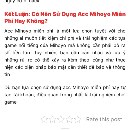
nguy cơ bị hack.
Kết Luận: Có Nên Sử Dụng Acc Mihoyo Miễn
Phí Hay Không?
Acc Mihoyo miễn phí là một lựa chọn tuyệt vời cho
những ai muốn tiết kiệm chi phí và trải nghiệm các tựa
game nổi tiếng của Mihoyo mà không cần phải bỏ ra
số tiền lớn. Tuy nhiên, bạn cần cân nhắc và lưu ý
những rủi ro có thể xảy ra kèm theo, cũng như thực
hiện các biện pháp bảo mật cần thiết để bảo vệ thông
tin
Dù bạn lựa chọn sử dụng acc Mihoyo miễn phí hay tự
tạo tài khoản, điều quan trọng nhất là trải nghiệm chơi
game
Rate this post