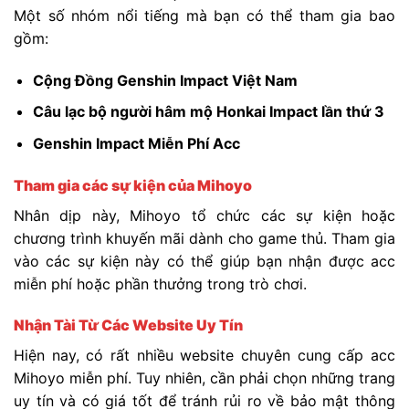
Một số nhóm nổi tiếng mà bạn có thể tham gia bao
gồm:
Cộng Đồng Genshin Impact Việt Nam
Câu lạc bộ người hâm mộ Honkai Impact lần thứ 3
Genshin Impact Miễn Phí Acc
Tham gia các sự kiện của Mihoyo
Nhân dịp này, Mihoyo tổ chức các sự kiện hoặc
chương trình khuyến mãi dành cho game thủ. Tham gia
vào các sự kiện này có thể giúp bạn nhận được acc
miễn phí hoặc phần thưởng trong trò chơi.
Nhận Tài Từ Các Website Uy Tín
Hiện nay, có rất nhiều website chuyên cung cấp acc
Mihoyo miễn phí. Tuy nhiên, cần phải chọn những trang
uy tín và có giá tốt để tránh rủi ro về bảo mật thông