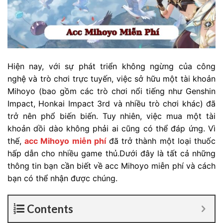
Hiện nay, với sự phát triển không ngừng của công
nghệ và trò chơi trực tuyến, việc sở hữu một tài khoản
Mihoyo (bao gồm các trò chơi nổi tiếng như Genshin
Impact, Honkai Impact 3rd và nhiều trò chơi khác) đã
trở nên phổ biến biến. Tuy nhiên, việc mua một tài
khoản dồi dào không phải ai cũng có thể đáp ứng. Vì
thế,
acc Mihoyo miễn phí
đã trở thành một loại thuốc
hấp dẫn cho nhiều game thủ.Dưới đây là tất cả những
thông tin bạn cần biết về acc Mihoyo miễn phí và cách
bạn có thể nhận được chúng.
Contents