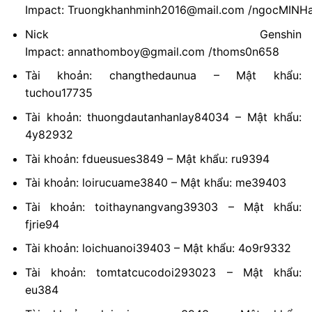
Impact: Truongkhanhminh2016@mail.com /ngocMINH
Nick Genshin
Impact: annathomboy@gmail.com /thoms0n658
Tài khoản: changthedaunua – Mật khẩu:
tuchou17735
Tài khoản: thuongdautanhanlay84034 – Mật khẩu:
4y82932
Tài khoản: fdueusues3849 – Mật khẩu: ru9394
Tài khoản: loirucuame3840 – Mật khẩu: me39403
Tài khoản: toithaynangvang39303 – Mật khẩu:
fjrie94
Tài khoản: loichuanoi39403 – Mật khẩu: 4o9r9332
Tài khoản: tomtatcucodoi293023 – Mật khẩu:
eu384