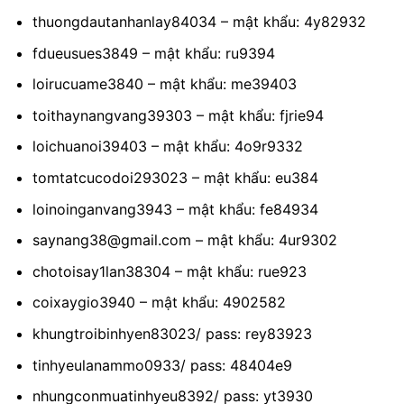
thuongdautanhanlay84034 – mật khẩu: 4y82932
fdueusues3849 – mật khẩu: ru9394
loirucuame3840 – mật khẩu: me39403
toithaynangvang39303 – mật khẩu: fjrie94
loichuanoi39403 – mật khẩu: 4o9r9332
tomtatcucodoi293023 – mật khẩu: eu384
loinoinganvang3943 – mật khẩu: fe84934
saynang38@gmail.com – mật khẩu: 4ur9302
chotoisay1lan38304 – mật khẩu: rue923
coixaygio3940 – mật khẩu: 4902582
khungtroibinhyen83023/ pass: rey83923
tinhyeulanammo0933/ pass: 48404e9
nhungconmuatinhyeu8392/ pass: yt3930