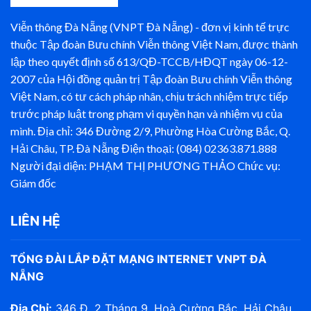
Viễn thông Đà Nẵng (VNPT Đà Nẵng) - đơn vị kinh tế trực
thuộc Tập đoàn Bưu chính Viễn thông Việt Nam, được thành
lập theo quyết định số 613/QĐ-TCCB/HĐQT ngày 06-12-
2007 của Hội đồng quản trị Tập đoàn Bưu chính Viễn thông
Việt Nam, có tư cách pháp nhân, chịu trách nhiệm trực tiếp
trước pháp luật trong phạm vi quyền hạn và nhiệm vụ của
mình. Địa chỉ: 346 Đường 2/9, Phường Hòa Cường Bắc, Q.
Hải Châu, TP. Đà Nẵng Điện thoại: (084) 02363.871.888
Người đại diện: PHẠM THỊ PHƯƠNG THẢO Chức vụ:
Giám đốc
LIÊN HỆ
TỔNG ĐÀI LẮP ĐẶT MẠNG INTERNET VNPT ĐÀ
NẴNG
Địa Chỉ:
346 Đ. 2 Tháng 9, Hoà Cường Bắc, Hải Châu,