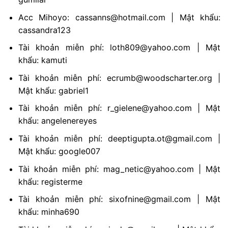
Acc Mihoyo: cassanns@hotmail.com | Mật khẩu:
cassandra123
Tài khoản miễn phí: loth809@yahoo.com | Mật
khẩu: kamuti
Tài khoản miễn phí: ecrumb@woodscharter.org |
Mật khẩu: gabriel1
Tài khoản miễn phí: r_gielene@yahoo.com | Mật
khẩu: angelenereyes
Tài khoản miễn phí: deeptigupta.ot@gmail.com |
Mật khẩu: google007
Tài khoản miễn phí: mag_netic@yahoo.com | Mật
khẩu: registerme
Tài khoản miễn phí: sixofnine@gmail.com | Mật
khẩu: minha690