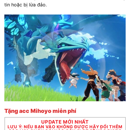
tin hoặc bị lừa đảo.
Tặng acc Mihoyo miễn phí
UPDATE MỚI NHẤT
LƯU Ý: NẾU BẠN VÀO KHÔNG ĐƯỢC HÃY ĐỔI THÊM