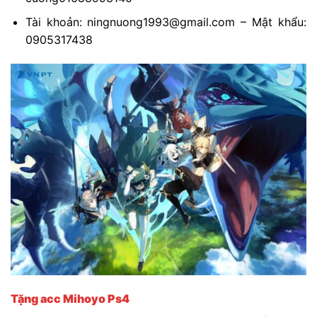
Tài khoản: ningnuong1993@gmail.com – Mật khẩu:
0905317438
Tặng acc Mihoyo Ps4