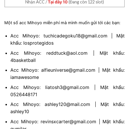
Nhận ACC /
Tại đây 10
(Đang còn 122 slot)
Một số acc Mihoyo miễn phí mà mình muốn gửi tới các bạn:
Acc Mihoyo: tuchicadegoku18@gmail.com | Mật
khẩu: losprotegidos
Acc Mihoyo: reddtuck@aol.com | Mật khẩu:
4basketball
Acc Mihoyo: alfieuniverse@gmail.com | Mật khẩu:
iamawesome
Acc Mihoyo: liatosh3@gmail.com | Mật khẩu:
0526448171
Acc Mihoyo: ashley120@mail.com | Mật khẩu:
ashley10
Acc Mihoyo: revinsxcarter@gmail.com | Mật khẩu:
gumilar