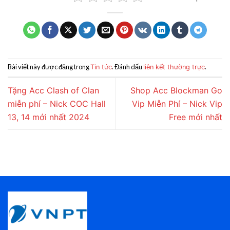
Bài viết này được đăng trong
. Đánh dấu
.
Tin tức
liên kết thường trực
Tặng Acc Clash of Clan
Shop Acc Blockman Go
miễn phí – Nick COC Hall
Vip Miễn Phí – Nick Vip
13, 14 mới nhất 2024
Free mới nhất