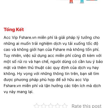
Tổng Kết
Acc Vip Fshare.vn miễn phí là giải pháp lý tưởng cho
những ai muốn trải nghiệm dịch vụ tải xuống tốc độ
cao và không giới hạn của Fshare mà không tốn phí.
Tuy nhiên, việc sử dụng acc miễn phí cũng đi kèm với
một số rủi ro và hạn chế, người dùng có cần lưu ý bảo
mật và thêm thủ thuật các quy định của dịch vụ hay
không. Hy vọng với những thông tin trên, bạn sẽ tìm
được phương pháp phù hợp để sở hữu acc Vip
Fshare.vn miễn phí và tận hưởng các tiện ích mà dịch
vụ này mang lại.
Rate this post