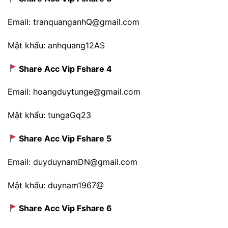
Email: tranquanganhQ@gmail.com
Mật khẩu: anhquang12AS
Share Acc Vip Fshare 4
Email: hoangduytunge@gmail.com
Mật khẩu: tungaGq23
Share Acc Vip Fshare 5
Email: duyduynamDN@gmail.com
Mật khẩu: duynam1967@
Share Acc Vip Fshare 6