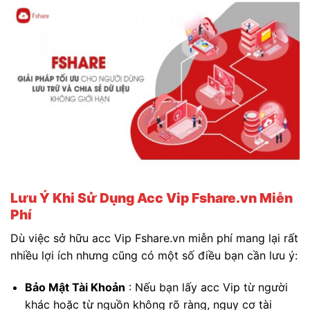
Lưu Ý Khi Sử Dụng Acc Vip Fshare.vn Miễn
Phí
Dù việc sở hữu acc Vip Fshare.vn miễn phí mang lại rất
nhiều lợi ích nhưng cũng có một số điều bạn cần lưu ý:
Bảo Mật Tài Khoản
: Nếu bạn lấy acc Vip từ người
khác hoặc từ nguồn không rõ ràng, nguy cơ tài