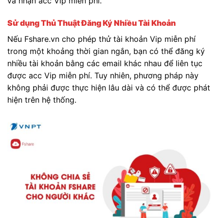
và nhận acc Vip miễn phí.
Sử dụng Thủ Thuật Đăng Ký Nhiều Tài Khoản
Nếu Fshare.vn cho phép thử tài khoản Vip miễn phí
trong một khoảng thời gian ngắn, bạn có thể đăng ký
nhiều tài khoản bằng các email khác nhau để liên tục
được acc Vip miễn phí. Tuy nhiên, phương pháp này
không phải được thực hiện lâu dài và có thể được phát
hiện trên hệ thống.