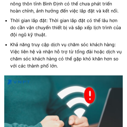
nông thôn tỉnh Bình Định có thể chưa phát triển
hoàn chỉnh, ảnh hưởng đến việc lắp đặt và kết nối.
Thời gian lắp đặt: Thời gian lắp đặt có thể lâu hơn
do cần vận chuyển thiết bị và sắp xếp lịch trình của
đội ngũ kỹ thuật.
Khả năng truy cập dịch vụ chăm sóc khách hàng:
Việc liên hệ và nhận hỗ trợ từ tổng đài hoặc dịch vụ
chăm sóc khách hàng có thể gặp khó khăn hơn so
với các thành phố lớn.