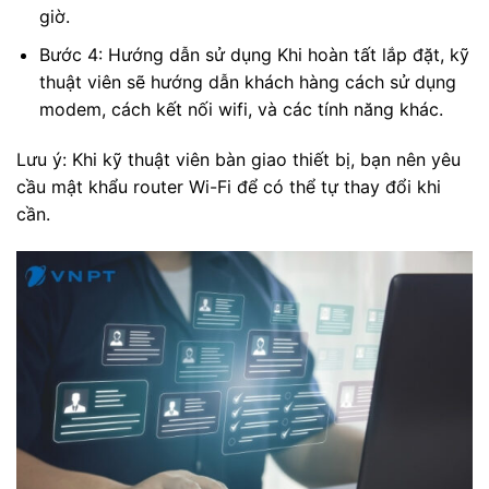
giờ.
Bước 4: Hướng dẫn sử dụng Khi hoàn tất lắp đặt, kỹ
thuật viên sẽ hướng dẫn khách hàng cách sử dụng
modem, cách kết nối wifi, và các tính năng khác.
Lưu ý: Khi kỹ thuật viên bàn giao thiết bị, bạn nên yêu
cầu mật khẩu router Wi-Fi để có thể tự thay đổi khi
cần.