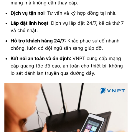
mạng mà không cần thay cáp.
Dịch vụ tận nơi
: Tư vấn và ký hợp đồng tại nhà.
Lắp đặt linh hoạt
: Dịch vụ lắp đặt 24/7, kể cả thứ 7
và chủ nhật.
Hỗ trợ khách hàng 24/7
: Khắc phục sự cố nhanh
chóng, luôn có đội ngũ sẵn sàng giúp đỡ.
Kết nối an toàn và ổn định
: VNPT cung cấp mạng
cáp quang tốc độ cao, an toàn cho thiết bị, không
lo sét đánh lan truyền qua đường dây.