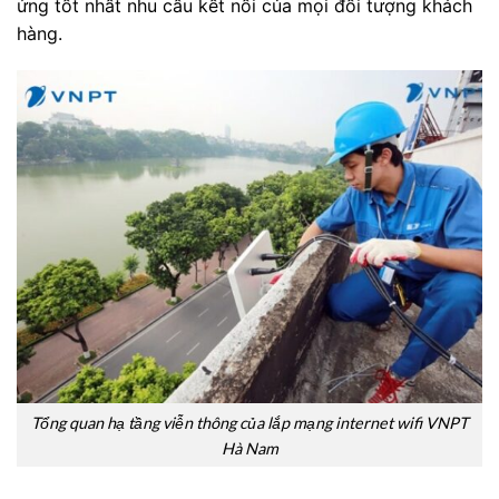
ứng tốt nhất nhu cầu kết nối của mọi đối tượng khách
hàng.
Tổng quan hạ tầng viễn thông của lắp mạng internet wifi VNPT
Hà Nam