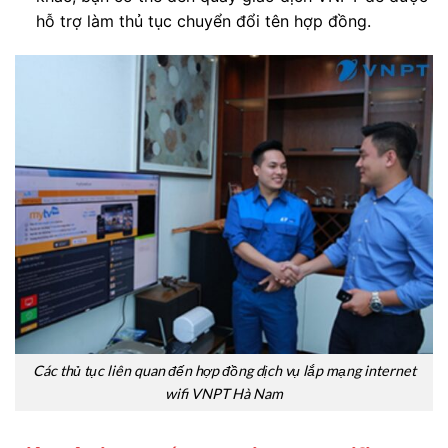
hỗ trợ làm thủ tục chuyển đổi tên hợp đồng.
Các thủ tục liên quan đến hợp đồng dịch vụ lắp mạng internet
wifi VNPT Hà Nam