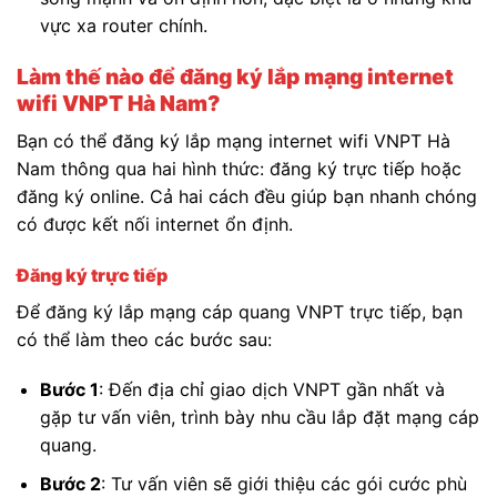
vực xa router chính.
Làm thế nào để đăng ký lắp mạng internet
wifi VNPT Hà Nam?
Bạn có thể đăng ký lắp mạng internet wifi VNPT Hà
Nam thông qua hai hình thức: đăng ký trực tiếp hoặc
đăng ký online. Cả hai cách đều giúp bạn nhanh chóng
có được kết nối internet ổn định.
Đăng ký trực tiếp
Để đăng ký lắp mạng cáp quang VNPT trực tiếp, bạn
có thể làm theo các bước sau:
Bước 1
: Đến địa chỉ giao dịch VNPT gần nhất và
gặp tư vấn viên, trình bày nhu cầu lắp đặt mạng cáp
quang.
Bước 2
: Tư vấn viên sẽ giới thiệu các gói cước phù