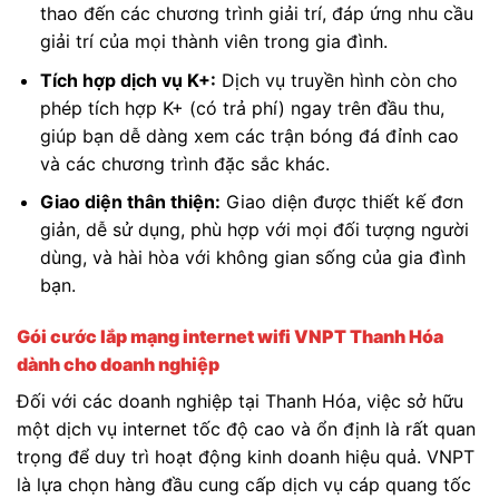
thao đến các chương trình giải trí, đáp ứng nhu cầu
giải trí của mọi thành viên trong gia đình.
Tích hợp dịch vụ K+:
Dịch vụ truyền hình còn cho
phép tích hợp K+ (có trả phí) ngay trên đầu thu,
giúp bạn dễ dàng xem các trận bóng đá đỉnh cao
và các chương trình đặc sắc khác.
Giao diện thân thiện:
Giao diện được thiết kế đơn
giản, dễ sử dụng, phù hợp với mọi đối tượng người
dùng, và hài hòa với không gian sống của gia đình
bạn.
Gói cước lắp mạng internet wifi VNPT Thanh Hóa
dành cho doanh nghiệp
Đối với các doanh nghiệp tại Thanh Hóa, việc sở hữu
một dịch vụ internet tốc độ cao và ổn định là rất quan
trọng để duy trì hoạt động kinh doanh hiệu quả. VNPT
là lựa chọn hàng đầu cung cấp dịch vụ cáp quang tốc