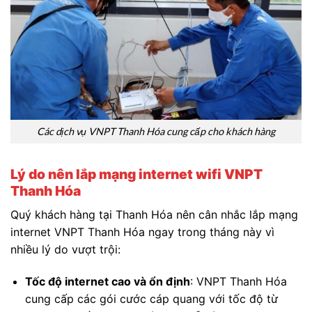
Các dịch vụ VNPT Thanh Hóa cung cấp cho khách hàng
Lý do nên lắp mạng internet wifi VNPT
Thanh Hóa
Quý khách hàng tại Thanh Hóa nên cân nhắc lắp mạng
internet VNPT Thanh Hóa ngay trong tháng này vì
nhiều lý do vượt trội:
Tốc độ internet cao và ổn định
: VNPT Thanh Hóa
cung cấp các gói cước cáp quang với tốc độ từ