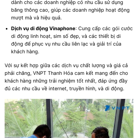
dành cho các doanh nghiệp có nhu cầu sử dụng
băng thông cao, giúp các doanh nghiệp hoạt động
mượt mà và hiệu quả.
Dịch vụ di động Vinaphone
: Cung cấp các gói cước
di động linh hoạt, sim số đẹp, và các thiết bị di
động để phục vụ nhu cầu liên lạc và giải trí của
khách hàng.
Với sự kết hợp giữa các dịch vụ chất lượng và giá cả
phải chăng, VNPT Thanh Hóa cam kết mang đến cho
khách hàng những trải nghiệm tốt nhất, đáp ứng đầy
đủ các nhu cầu về internet, truyền hình, và di động.