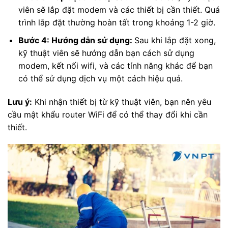
viên sẽ lắp đặt modem và các thiết bị cần thiết. Quá
trình lắp đặt thường hoàn tất trong khoảng 1-2 giờ.
Bước 4: Hướng dẫn sử dụng:
Sau khi lắp đặt xong,
kỹ thuật viên sẽ hướng dẫn bạn cách sử dụng
modem, kết nối wifi, và các tính năng khác để bạn
có thể sử dụng dịch vụ một cách hiệu quả.
Lưu ý:
Khi nhận thiết bị từ kỹ thuật viên, bạn nên yêu
cầu mật khẩu router WiFi để có thể thay đổi khi cần
thiết.