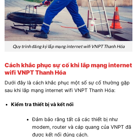
Quy trình đăng ký lắp mạng internet wifi VNPT Thanh Hóa
Cách khắc phục sự cố khi lắp mạng internet
wifi VNPT Thanh Hóa
Dưới đây là cách khắc phục một số sự cố thường gặp
sau khi lắp mạng internet wifi VNPT Thanh Hóa:
Kiểm tra thiết bị và kết nối
Đảm bảo rằng tất cả các thiết bị như
modem, router và cáp quang của VNPT đã
được kết nối đúng cách.