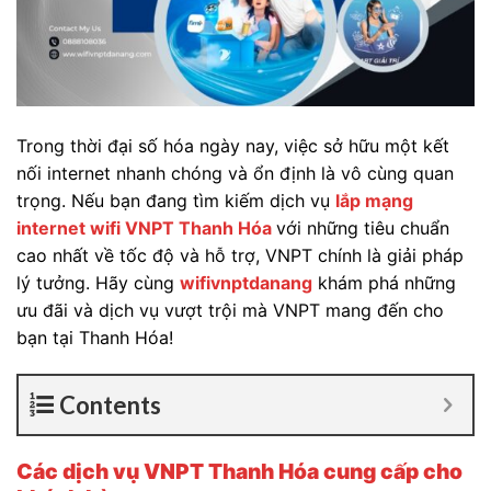
Trong thời đại số hóa ngày nay, việc sở hữu một kết
nối internet nhanh chóng và ổn định là vô cùng quan
trọng. Nếu bạn đang tìm kiếm dịch vụ
lắp mạng
internet wifi VNPT Thanh Hóa
với những tiêu chuẩn
cao nhất về tốc độ và hỗ trợ, VNPT chính là giải pháp
lý tưởng. Hãy cùng
wifivnptdanang
khám phá những
ưu đãi và dịch vụ vượt trội mà VNPT mang đến cho
bạn tại Thanh Hóa!
Contents
Các dịch vụ VNPT Thanh Hóa cung cấp cho