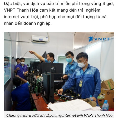
Đặc biệt, với dịch vụ bảo trì miễn phí trong vòng 4 giờ,
VNPT Thanh Hóa cam kết mang đến trải nghiệm
internet vượt trội, phù hợp cho mọi đối tượng từ cá
nhân đến doanh nghiệp.
Chương trình ưu đãi khi lắp mạng internet wifi VNPT Thanh Hóa