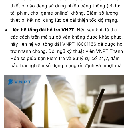
thiết bị nào đang sử dụng nhiều băng thông (ví dụ:
tải phim, chơi game online) không. Giảm số lượng
thiết bị kết nối cùng lúc để cải thiện tốc độ mạng.
Liên hệ tổng đài hỗ trợ VNPT
: Nếu sau khi đã thử
các cách trên mà sự cố vẫn không được khắc phục,
hãy liên hệ với tổng đài VNPT 18001166 để được hỗ
trợ nhanh chóng. Đội ngũ kỹ thuật viên VNPT Thanh
Hóa sẽ giúp bạn kiểm tra và xử lý sự cố 24/7, đảm
bảo trải nghiệm sử dụng mạng ổn định và mượt mà.