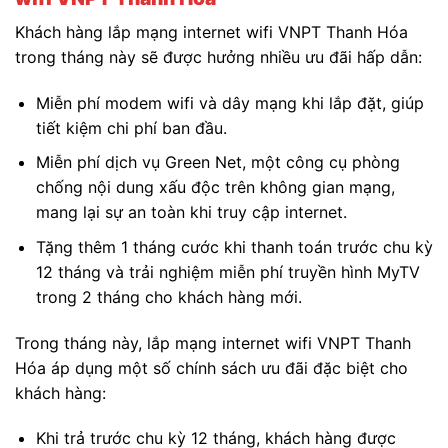
Khách hàng lắp mạng internet wifi VNPT Thanh Hóa
trong tháng này sẽ được hưởng nhiều ưu đãi hấp dẫn:
Miễn phí modem wifi và dây mạng khi lắp đặt, giúp
tiết kiệm chi phí ban đầu.
Miễn phí dịch vụ Green Net, một công cụ phòng
chống nội dung xấu độc trên không gian mạng,
mang lại sự an toàn khi truy cập internet.
Tặng thêm 1 tháng cước khi thanh toán trước chu kỳ
12 tháng và trải nghiệm miễn phí truyền hình MyTV
trong 2 tháng cho khách hàng mới.
Trong tháng này, lắp mạng internet wifi VNPT Thanh
Hóa áp dụng một số chính sách ưu đãi đặc biệt cho
khách hàng:
Khi trả trước chu kỳ 12 tháng, khách hàng được