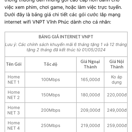
việc xem phim, chơi game, hoặc làm việc trực tuyến.
Dưới đây là bảng giá chi tiết các gói cước lắp mạng
internet wifi VNPT Vĩnh Phúc dành cho cá nhân:
BẢNG GIÁ INTERNET VNPT
Lưu ý: Các chính sách khuyến mãi 6 tháng tặng 1 và 12 tháng
tặng 2 tháng đã kết thúc từ 01/05/2024
Giá Ngoại
Giá Nội
Tên Gói
Tốc độ
Thành
Thành
Home
Ko áp
100Mbps
165,000đ
NET 1
dụng
Home
150Mbps
180,000đ
220,000đ
NET 2
Home
200Mbps
209,000đ
249,000đ
NET 3
Home
250Mbps
219,000đ
259,000đ
NET 4