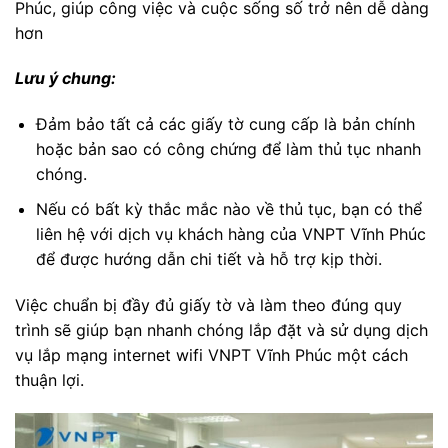
Phúc, giúp công việc và cuộc sống số trở nên dễ dàng
hơn
Lưu ý chung:
Đảm bảo tất cả các giấy tờ cung cấp là bản chính
hoặc bản sao có công chứng để làm thủ tục nhanh
chóng.
Nếu có bất kỳ thắc mắc nào về thủ tục, bạn có thể
liên hệ với dịch vụ khách hàng của VNPT Vĩnh Phúc
để được hướng dẫn chi tiết và hỗ trợ kịp thời.
Việc chuẩn bị đầy đủ giấy tờ và làm theo đúng quy
trình sẽ giúp bạn nhanh chóng lắp đặt và sử dụng dịch
vụ lắp mạng internet wifi VNPT Vĩnh Phúc một cách
thuận lợi.