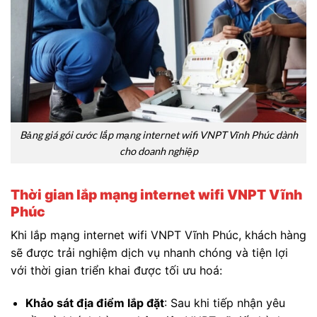
Bảng giá gói cước lắp mạng internet wifi VNPT Vĩnh Phúc dành
cho doanh nghiệp
Thời gian lắp mạng internet wifi VNPT Vĩnh
Phúc
Khi lắp mạng internet wifi VNPT Vĩnh Phúc, khách hàng
sẽ được trải nghiệm dịch vụ nhanh chóng và tiện lợi
với thời gian triển khai được tối ưu hoá:
Khảo sát địa điểm lắp đặt
: Sau khi tiếp nhận yêu