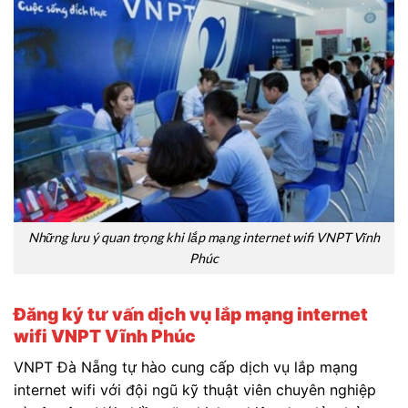
Những lưu ý quan trọng khi lắp mạng internet wifi VNPT Vĩnh
Phúc
Đăng ký tư vấn dịch vụ lắp mạng internet
wifi VNPT Vĩnh Phúc
VNPT Đà Nẵng tự hào cung cấp dịch vụ lắp mạng
internet wifi với đội ngũ kỹ thuật viên chuyên nghiệp