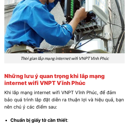
Thời gian lắp mạng internet wifi VNPT Vĩnh Phúc
Những lưu ý quan trọng khi lắp mạng
internet wifi VNPT Vĩnh Phúc
Khi lắp mạng internet wifi VNPT Vĩnh Phúc, để đảm
bảo quá trình lắp đặt diễn ra thuận lợi và hiệu quả, bạn
nên chú ý các điểm sau:
Chuẩn bị giấy tờ cần thiết
: