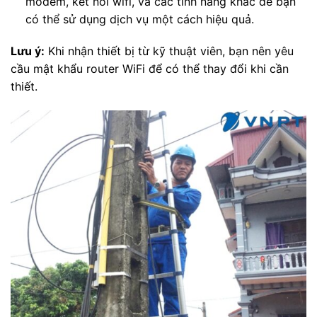
modem, kết nối wifi, và các tính năng khác để bạn
có thể sử dụng dịch vụ một cách hiệu quả.
Lưu ý:
Khi nhận thiết bị từ kỹ thuật viên, bạn nên yêu
cầu mật khẩu router WiFi để có thể thay đổi khi cần
thiết.