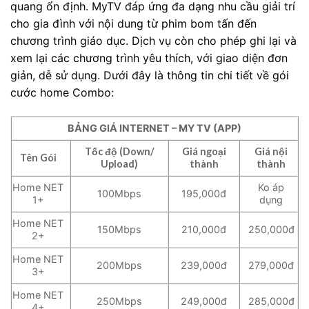
quang ổn định. MyTV đáp ứng đa dạng nhu cầu giải trí
cho gia đình với nội dung từ phim bom tấn đến
chương trình giáo dục. Dịch vụ còn cho phép ghi lại và
xem lại các chương trình yêu thích, với giao diện đơn
giản, dễ sử dụng. Dưới đây là thông tin chi tiết về gói
cước home Combo:
BẢNG GIÁ INTERNET – MY TV (APP)
Tốc độ (Down/
Giá ngoại
Giá nội
Tên Gói
Upload)
thành
thành
Home NET
Ko áp
100Mbps
195,000đ
1+
dụng
Home NET
150Mbps
210,000đ
250,000đ
2+
Home NET
200Mbps
239,000đ
279,000đ
3+
Home NET
250Mbps
249,000đ
285,000đ
4+