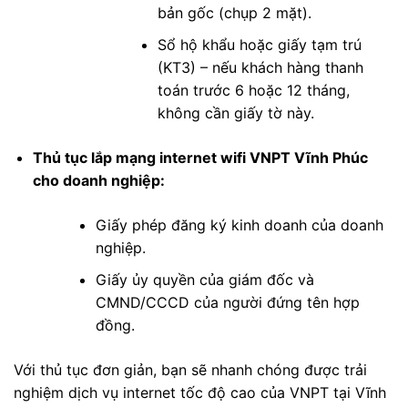
bản gốc (chụp 2 mặt).
Sổ hộ khẩu hoặc giấy tạm trú
(KT3) – nếu khách hàng thanh
toán trước 6 hoặc 12 tháng,
không cần giấy tờ này.
Thủ tục lắp mạng internet wifi VNPT Vĩnh Phúc
cho doanh nghiệp:
Giấy phép đăng ký kinh doanh của doanh
nghiệp.
Giấy ủy quyền của giám đốc và
CMND/CCCD của người đứng tên hợp
đồng.
Với thủ tục đơn giản, bạn sẽ nhanh chóng được trải
nghiệm dịch vụ internet tốc độ cao của VNPT tại Vĩnh