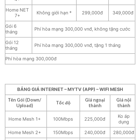
Home NET
Không giới hạn *
299,000đ
349,000đ
7+
Gói 6
Phí hòa mạng 300,000 vnđ, không tặng cước
tháng
Gói 12
Phí hòa mạng 300,000 vnđ, tặng 1 tháng
tháng
Phí hòa mạng 300,000đ
BẢNG GIÁ INTERNET – MYTV (APP) – WIFI MESH
Tên Gói (Down/
Giá ngoại
Giá nội
Tốc độ
Upload)
thành
thành
Ko áp
Home Mesh 1+
100Mbps
225,000đ
dụng
Home Mesh 2+
150Mbps
240,000đ
280,000đ