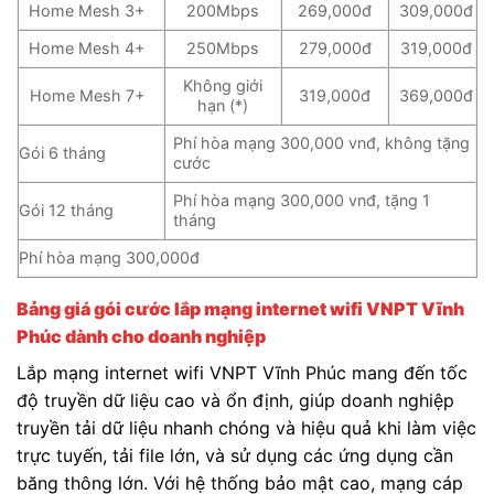
Home Mesh 3+
200Mbps
269,000đ
309,000đ
Home Mesh 4+
250Mbps
279,000đ
319,000đ
Không giới
Home Mesh 7+
319,000đ
369,000đ
hạn (*)
Phí hòa mạng 300,000 vnđ, không tặng
Gói 6 tháng
cước
Phí hòa mạng 300,000 vnđ, tặng 1
Gói 12 tháng
tháng
Phí hòa mạng 300,000đ
Bảng giá gói cước lắp mạng internet wifi VNPT Vĩnh
Phúc
dành cho doanh nghiệp
Lắp mạng internet wifi VNPT Vĩnh Phúc mang đến tốc
độ truyền dữ liệu cao và ổn định, giúp doanh nghiệp
truyền tải dữ liệu nhanh chóng và hiệu quả khi làm việc
trực tuyến, tải file lớn, và sử dụng các ứng dụng cần
băng thông lớn. Với hệ thống bảo mật cao, mạng cáp