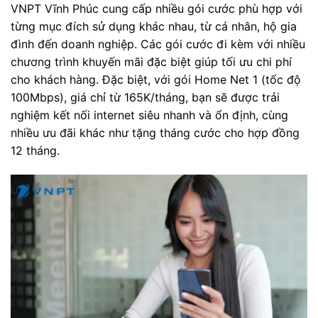
VNPT Vĩnh Phúc cung cấp nhiều gói cước phù hợp với
từng mục đích sử dụng khác nhau, từ cá nhân, hộ gia
đình đến doanh nghiệp. Các gói cước đi kèm với nhiều
chương trình khuyến mãi đặc biệt giúp tối ưu chi phí
cho khách hàng. Đặc biệt, với gói Home Net 1 (tốc độ
100Mbps), giá chỉ từ 165K/tháng, bạn sẽ được trải
nghiệm kết nối internet siêu nhanh và ổn định, cùng
nhiều ưu đãi khác như tặng tháng cước cho hợp đồng
12 tháng.