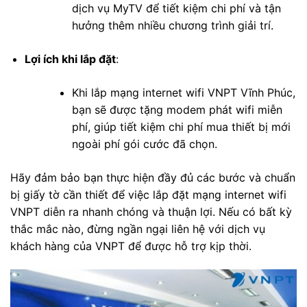
dịch vụ MyTV để tiết kiệm chi phí và tận
hưởng thêm nhiều chương trình giải trí.
Lợi ích khi lắp đặt
:
Khi lắp mạng internet wifi VNPT Vĩnh Phúc,
bạn sẽ được tặng modem phát wifi miễn
phí, giúp tiết kiệm chi phí mua thiết bị mới
ngoài phí gói cước đã chọn.
Hãy đảm bảo bạn thực hiện đầy đủ các bước và chuẩn
bị giấy tờ cần thiết để việc lắp đặt mạng internet wifi
VNPT diễn ra nhanh chóng và thuận lợi. Nếu có bất kỳ
thắc mắc nào, đừng ngần ngại liên hệ với dịch vụ
khách hàng của VNPT để được hỗ trợ kịp thời.