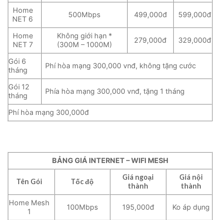
Home
500Mbps
499,000đ
599,000đ
NET 6
Home
Không giới hạn *
279,000đ
329,000đ
NET 7
(300M – 1000M)
Gói 6
Phí hòa mạng 300,000 vnđ, không tặng cước
tháng
Gói 12
Phía hòa mạng 300,000 vnđ, tặng 1 tháng
tháng
Phí hòa mạng 300,000đ
BẢNG GIÁ INTERNET – WIFI MESH
Giá ngoại
Giá nội
Tên Gói
Tốc độ
thành
thành
Home Mesh
100Mbps
195,000đ
Ko áp dụng
1