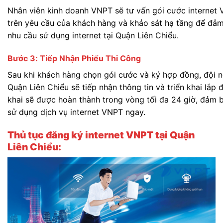
Nhân viên kinh doanh VNPT sẽ tư vấn gói cước internet
trên yêu cầu của khách hàng và khảo sát hạ tầng để đả
nhu cầu sử dụng internet tại Quận Liên Chiểu.
Bước 3: Tiếp Nhận Phiếu Thi Công
Sau khi khách hàng chọn gói cước và ký hợp đồng, đội n
Quận Liên Chiểu sẽ tiếp nhận thông tin và triển khai lắp đ
khai sẽ được hoàn thành trong vòng tối đa 24 giờ, đảm 
sử dụng dịch vụ internet VNPT ngay.
Thủ tục đăng ký internet VNPT tại Quận
Liên Chiểu: