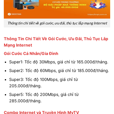
Thông tin chi tiết về gói cước, ưu đãi, thủ tục lắp mạng Internet
Thông Tin Chi Tiết Về Gói Cước, Ưu Đãi, Thủ Tục Lắp
Mạng Internet
Gói Cước Cá Nhân/Gia Đình
Super1: Tốc độ 30Mbps, giá chỉ từ 165.000đ/tháng.
Super2: Tốc độ 60Mbps, giá chỉ từ 185.000đ/tháng.
Super3: Tốc độ 100Mbps, giá chỉ từ
205.000đ/tháng.
Super5: Tốc độ 200Mbps, giá chỉ từ
285.000đ/tháng.
Combo Internet và Truyền Hình MyTV