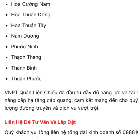
Hòa Cường Nam
Hòa Thuận Đông
Hòa Thuận Tây
Nam Dương
Phước Ninh
Thạch Thang
Thanh Bình
Thuận Phước
VNPT Quận Liên Chiểu đã đầu tư đầy đủ năng lực và tài 
nâng cấp hạ tầng cáp quang, cam kết mang đến cho quý
lượng đường truyền và dịch vụ vượt trội.
Liên Hệ Để Tư Vấn Và Lắp Đặt
Quý khách vui lòng liên hệ tổng đài kinh doanh số 08881