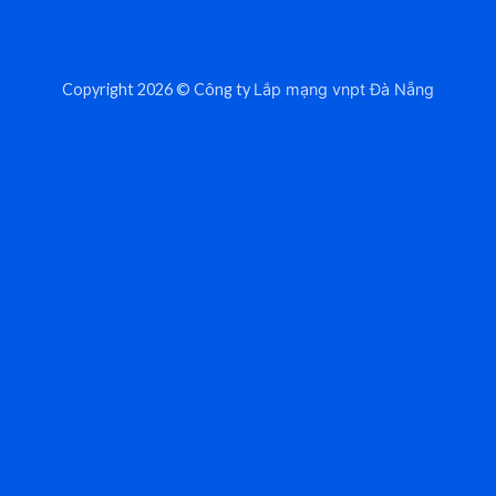
Copyright 2026 © Công ty
Lắp mạng vnpt Đà Nẵng