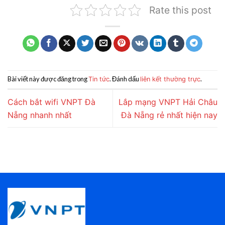
Rate this post
Bài viết này được đăng trong
. Đánh dấu
.
Tin tức
liên kết thường trực
Cách bắt wifi VNPT Đà
Lắp mạng VNPT Hải Châu
Nẵng nhanh nhất
Đà Nẵng rẻ nhất hiện nay