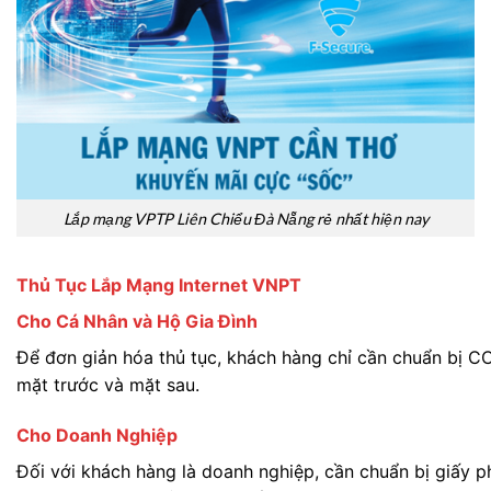
Lắp mạng VPTP Liên Chiểu Đà Nẵng rẻ nhất hiện nay
Thủ Tục Lắp Mạng Internet VNPT
Cho Cá Nhân và Hộ Gia Đình
Để đơn giản hóa thủ tục, khách hàng chỉ cần chuẩn bị 
mặt trước và mặt sau.
Cho Doanh Nghiệp
Đối với khách hàng là doanh nghiệp, cần chuẩn bị giấy 