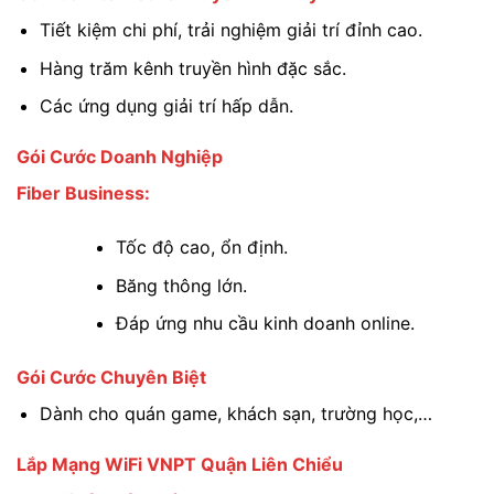
Tiết kiệm chi phí, trải nghiệm giải trí đỉnh cao.
Hàng trăm kênh truyền hình đặc sắc.
Các ứng dụng giải trí hấp dẫn.
Gói Cước Doanh Nghiệp
Fiber Business:
Tốc độ cao, ổn định.
Băng thông lớn.
Đáp ứng nhu cầu kinh doanh online.
Gói Cước Chuyên Biệt
Dành cho quán game, khách sạn, trường học,…
Lắp Mạng WiFi VNPT Quận Liên Chiểu