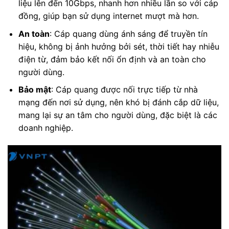
liệu lên đến 10Gbps, nhanh hơn nhiều lần so với cáp
đồng, giúp bạn sử dụng internet mượt mà hơn.
An toàn
: Cáp quang dùng ánh sáng để truyền tín
hiệu, không bị ảnh hưởng bởi sét, thời tiết hay nhiễu
điện từ, đảm bảo kết nối ổn định và an toàn cho
người dùng.
Bảo mật
: Cáp quang được nối trực tiếp từ nhà
mạng đến nơi sử dụng, nên khó bị đánh cắp dữ liệu,
mang lại sự an tâm cho người dùng, đặc biệt là các
doanh nghiệp.