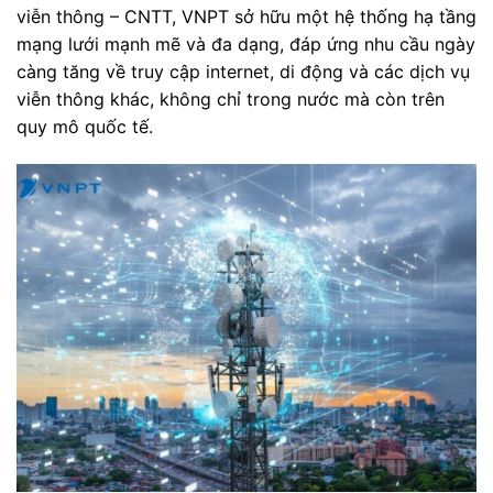
viễn thông – CNTT, VNPT sở hữu một hệ thống hạ tầng
mạng lưới mạnh mẽ và đa dạng, đáp ứng nhu cầu ngày
càng tăng về truy cập internet, di động và các dịch vụ
viễn thông khác, không chỉ trong nước mà còn trên
quy mô quốc tế.