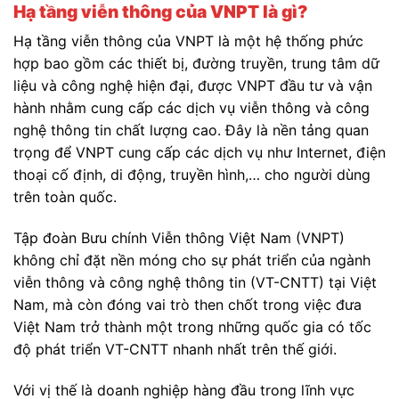
Hạ tầng viễn thông của VNPT là gì?
Hạ tầng viễn thông của VNPT là một hệ thống phức
hợp bao gồm các thiết bị, đường truyền, trung tâm dữ
liệu và công nghệ hiện đại, được VNPT đầu tư và vận
hành nhằm cung cấp các dịch vụ viễn thông và công
nghệ thông tin chất lượng cao. Đây là nền tảng quan
trọng để VNPT cung cấp các dịch vụ như Internet, điện
thoại cố định, di động, truyền hình,… cho người dùng
trên toàn quốc.
Tập đoàn Bưu chính Viễn thông Việt Nam (VNPT)
không chỉ đặt nền móng cho sự phát triển của ngành
viễn thông và công nghệ thông tin (VT-CNTT) tại Việt
Nam, mà còn đóng vai trò then chốt trong việc đưa
Việt Nam trở thành một trong những quốc gia có tốc
độ phát triển VT-CNTT nhanh nhất trên thế giới.
Với vị thế là doanh nghiệp hàng đầu trong lĩnh vực