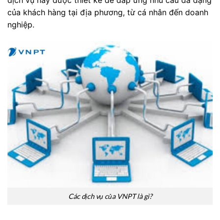
của khách hàng tại địa phương, từ cá nhân đến doanh
nghiệp.
Các dịch vụ của VNPT là gì?