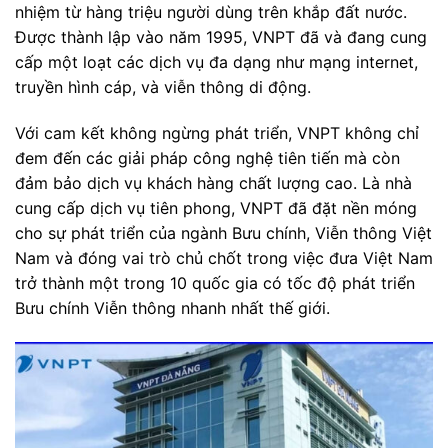
nhiệm từ hàng triệu người dùng trên khắp đất nước.
Được thành lập vào năm 1995, VNPT đã và đang cung
cấp một loạt các dịch vụ đa dạng như mạng internet,
truyền hình cáp, và viễn thông di động.
Với cam kết không ngừng phát triển, VNPT không chỉ
đem đến các giải pháp công nghệ tiên tiến mà còn
đảm bảo dịch vụ khách hàng chất lượng cao. Là nhà
cung cấp dịch vụ tiên phong, VNPT đã đặt nền móng
cho sự phát triển của ngành Bưu chính, Viễn thông Việt
Nam và đóng vai trò chủ chốt trong việc đưa Việt Nam
trở thành một trong 10 quốc gia có tốc độ phát triển
Bưu chính Viễn thông nhanh nhất thế giới.