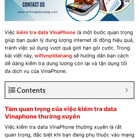
Việc
kiểm tra data VinaPhone
là một bước quan trọng
giúp bạn quản lý dung lượng internet di động hiệu quả,
tránh việc sử dụng vượt quá giới hạn gói cước. Trong
bài viết này,
wifivnptdanang
sẽ hướng dẫn bạn cách
dễ dàng kiểm tra dung lượng còn lại và tận dụng tối
đa dịch vụ của VinaPhone.
Contents
Tầm quan trọng của việc kiểm tra data
Vinaphone thường xuyên
Việc kiểm tra data VinaPhone thường xuyên là rất
quan trọng, đặc biệt khi bạn đang phụ thuộc vào mạng