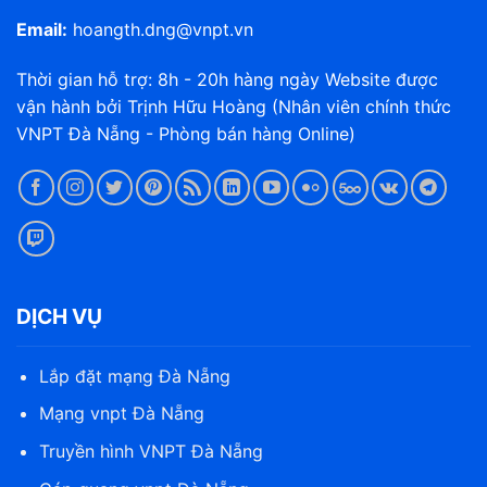
Email:
hoangth.dng@vnpt.vn
Thời gian hỗ trợ: 8h - 20h hàng ngày Website được
vận hành bởi Trịnh Hữu Hoàng (Nhân viên chính thức
VNPT Đà Nẵng - Phòng bán hàng Online)
DỊCH VỤ
Lắp đặt mạng Đà Nẵng
Mạng vnpt Đà Nẵng
Truyền hình VNPT Đà Nẵng