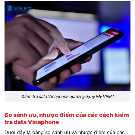
Kiểm tra data Vinaphone qua ứng dụng My VNPT
So sánh ưu, nhược điểm của các cách kiểm
tra data Vinaphone
Dưới đây là bảng so sánh ưu và nhược điểm của các