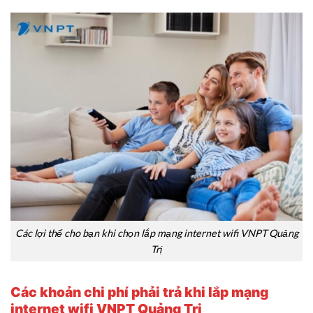
Các lợi thế cho bạn khi chọn lắp mạng internet wifi VNPT Quảng
Trị
Các khoản chi phí phải trả khi lắp mạng
internet wifi VNPT Quảng Trị