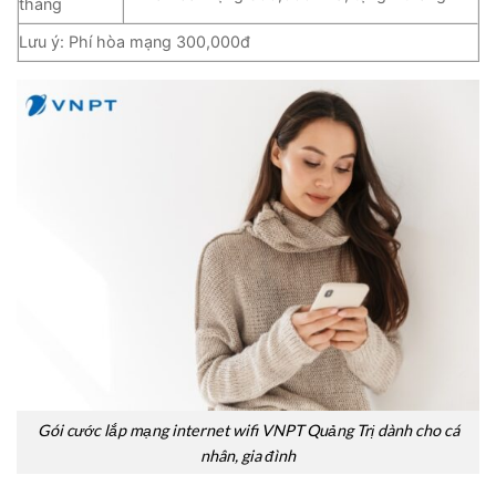
tháng
Lưu ý: Phí hòa mạng 300,000đ
Gói cước lắp mạng internet wifi VNPT Quảng Trị dành cho cá
nhân, gia đình