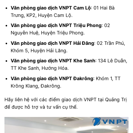
Văn phòng giao dịch VNPT Cam Lộ
: 01 Hai Bà
Trưng, KP2, Huyện Cam Lộ.
Văn phòng giao dịch VNPT Triệu Phong
: 02
Nguyễn Huệ, Huyện Triệu Phong.
Văn phòng giao dịch VNPT Hải Đăng
: 02 Trần Phú,
Khóm 5, Huyện Hải Lăng.
Văn phòng giao dịch VNPT Khe Sanh
: 134 Lê Duẫn,
TT Khe Sanh, Hướng Hóa.
Văn phòng giao dịch VNPT Đakrông
: Khóm 1, TT
Krông Klang, Đakrông.
Hãy liên hệ với các điểm giao dịch VNPT tại Quảng Trị
để được hỗ trợ và tư vấn cụ thể.