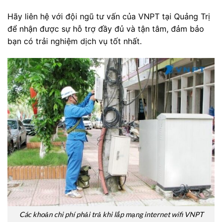
Hãy liên hệ với đội ngũ tư vấn của VNPT tại Quảng Trị
để nhận được sự hỗ trợ đầy đủ và tận tâm, đảm bảo
bạn có trải nghiệm dịch vụ tốt nhất.
Các khoản chi phí phải trả khi lắp mạng internet wifi VNPT