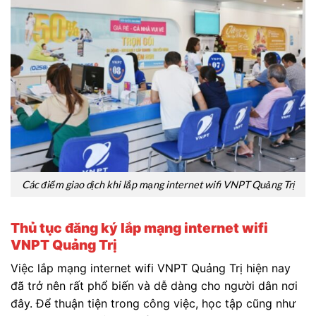
Các điểm giao dịch khi lắp mạng internet wifi VNPT Quảng Trị
Thủ tục đăng ký lắp mạng internet wifi
VNPT Quảng Trị
Việc lắp mạng internet wifi VNPT Quảng Trị hiện nay
đã trở nên rất phổ biến và dễ dàng cho người dân nơi
đây. Để thuận tiện trong công việc, học tập cũng như