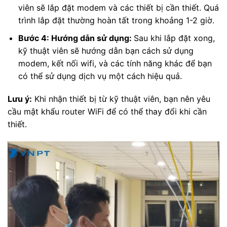
viên sẽ lắp đặt modem và các thiết bị cần thiết. Quá
trình lắp đặt thường hoàn tất trong khoảng 1-2 giờ.
Bước 4: Hướng dẫn sử dụng:
Sau khi lắp đặt xong,
kỹ thuật viên sẽ hướng dẫn bạn cách sử dụng
modem, kết nối wifi, và các tính năng khác để bạn
có thể sử dụng dịch vụ một cách hiệu quả.
Lưu ý:
Khi nhận thiết bị từ kỹ thuật viên, bạn nên yêu
cầu mật khẩu router WiFi để có thể thay đổi khi cần
thiết.