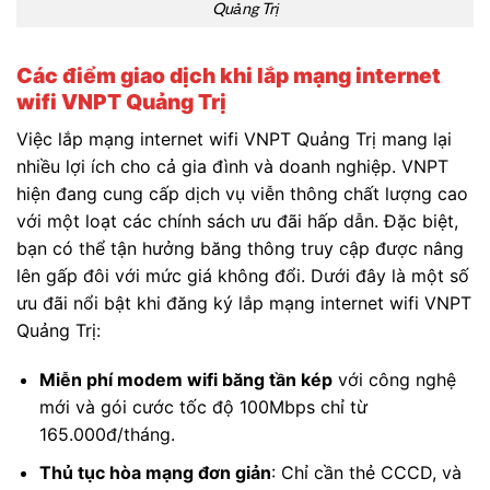
Quảng Trị
Các điểm giao dịch khi lắp mạng internet
wifi VNPT Quảng Trị
Việc lắp mạng internet wifi VNPT Quảng Trị mang lại
nhiều lợi ích cho cả gia đình và doanh nghiệp. VNPT
hiện đang cung cấp dịch vụ viễn thông chất lượng cao
với một loạt các chính sách ưu đãi hấp dẫn. Đặc biệt,
bạn có thể tận hưởng băng thông truy cập được nâng
lên gấp đôi với mức giá không đổi. Dưới đây là một số
ưu đãi nổi bật khi đăng ký lắp mạng internet wifi VNPT
Quảng Trị:
Miễn phí modem wifi băng tần kép
với công nghệ
mới và gói cước tốc độ 100Mbps chỉ từ
165.000đ/tháng.
Thủ tục hòa mạng đơn giản
: Chỉ cần thẻ CCCD, và