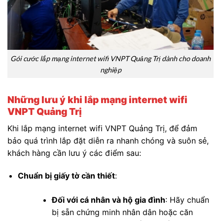
Gói cước lắp mạng internet wifi VNPT Quảng Trị dành cho doanh
nghiệp
Những lưu ý khi lắp mạng internet wifi
VNPT Quảng Trị
Khi lắp mạng internet wifi VNPT Quảng Trị, để đảm
bảo quá trình lắp đặt diễn ra nhanh chóng và suôn sẻ,
khách hàng cần lưu ý các điểm sau:
Chuẩn bị giấy tờ cần thiết
:
Đối với cá nhân và hộ gia đình
: Hãy chuẩn
bị sẵn chứng minh nhân dân hoặc căn